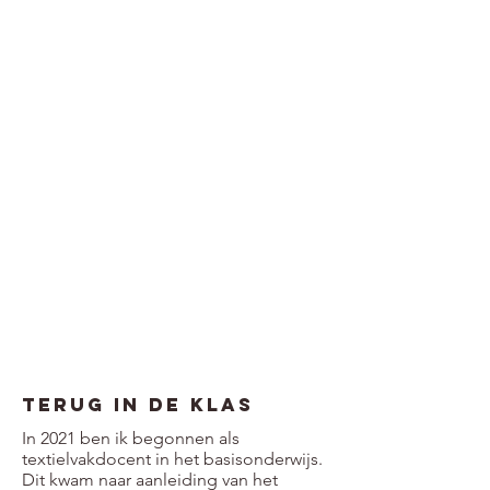
Terug in de klas
In 2021 ben ik begonnen als
textielvakdocent in het basisonderwijs.
Dit kwam naar aanleiding van het