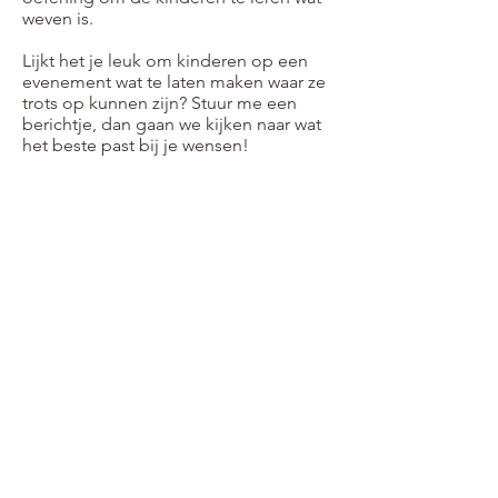
weven is.
Lijkt het je leuk om kinderen op een
evenement wat te laten maken waar ze
trots op kunnen zijn? Stuur me een
berichtje, dan gaan we kijken naar wat
het beste past bij je wensen!