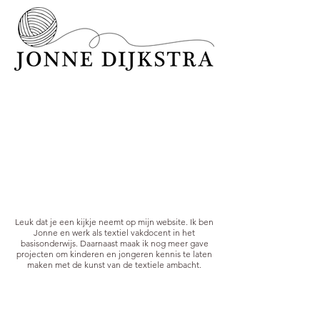
Leuk dat je een kijkje neemt op mijn website. Ik ben
Jonne en werk als textiel vakdocent in het
basisonderwijs. Daarnaast maak ik nog meer gave
projecten om kinderen en jongeren kennis te laten
maken met de kunst van de textiele ambacht.